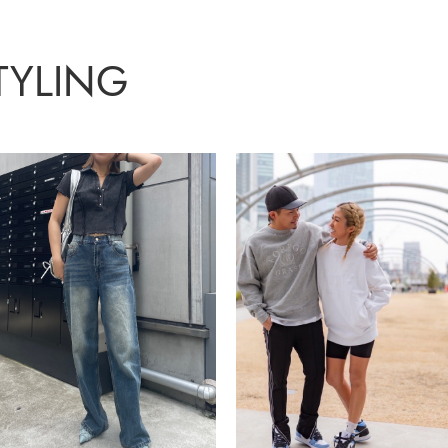
TYLING