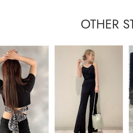
OTHER S