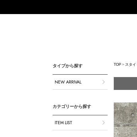
TOP
>
スタイ
タイプから探す
NEW ARRIVAL
カテゴリーから探す
ITEM LIST