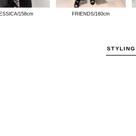
ESSICA/158cm
FRIENDS/160cm
STYLING