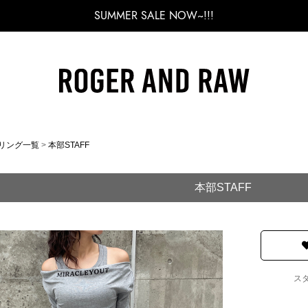
SUMMER SALE NOW~!!!
リング一覧
>
本部STAFF
本部STAFF
ス