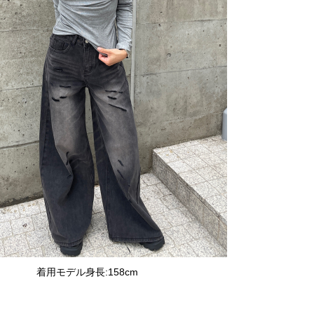
着用モデル身長:158cm