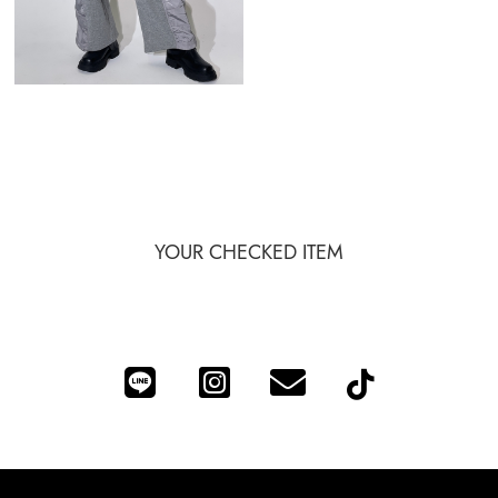
YOUR CHECKED ITEM