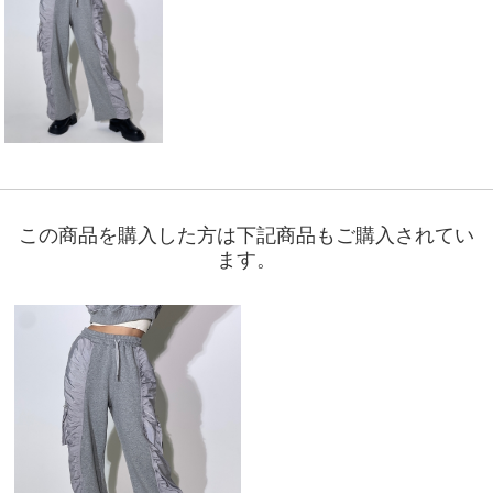
この商品を購入した方は下記商品もご購入されてい
ます。