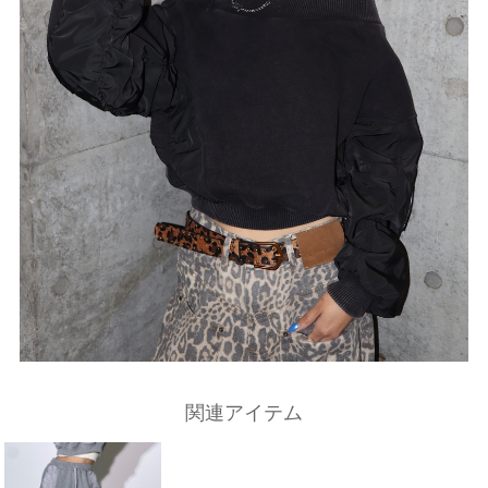
関連アイテム