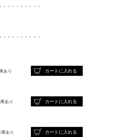
・・・・・・・・・・
・・・・・・・・・・・
在庫あり
 在庫あり
 在庫あり