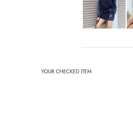
YOUR CHECKED ITEM