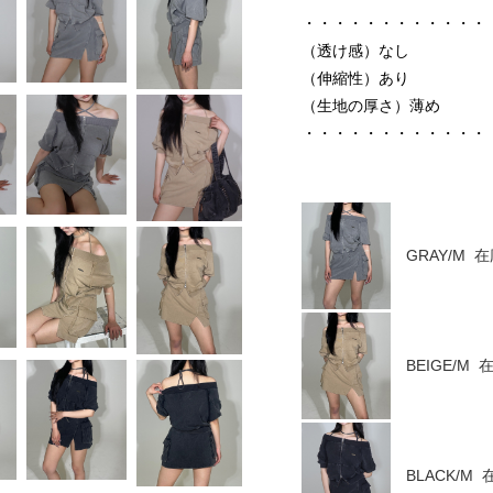
・・・・・・・・・・・・
（透け感）なし
（伸縮性）あり
（生地の厚さ）薄め
・・・・・・・・・・・
GRAY/M 
BEIGE/M
BLACK/M