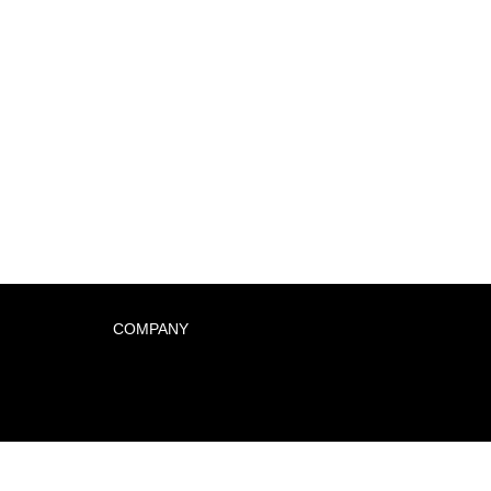
COMPANY